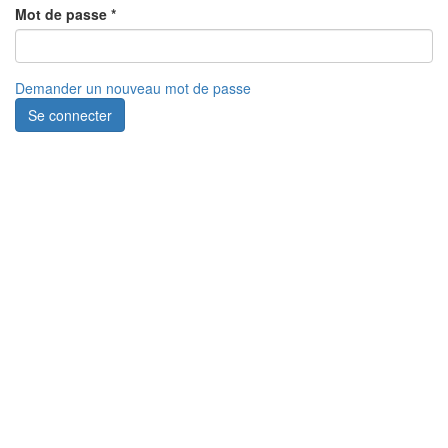
Mot de passe
*
Demander un nouveau mot de passe
Se connecter