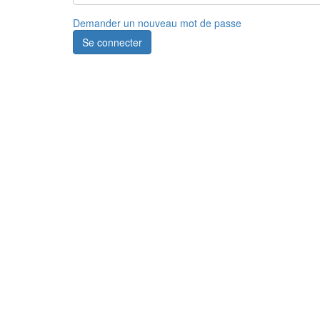
Demander un nouveau mot de passe
Se connecter