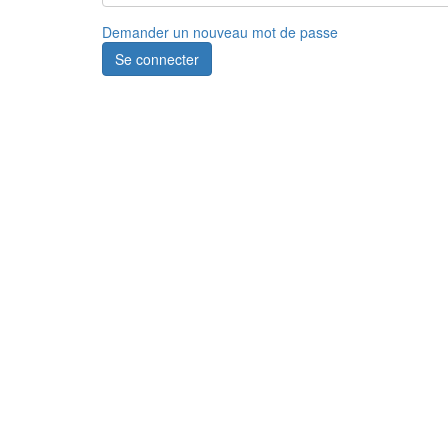
Demander un nouveau mot de passe
Se connecter