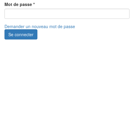
Mot de passe
*
Demander un nouveau mot de passe
Se connecter