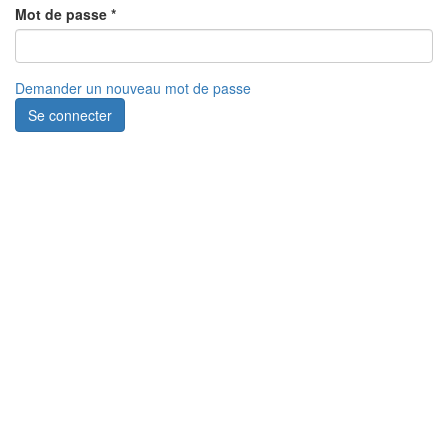
Mot de passe
*
Demander un nouveau mot de passe
Se connecter