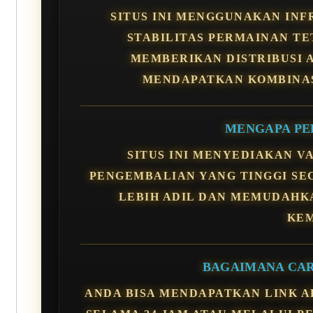
SITUS INI MENGGUNAKAN IN
STABILITAS PERMAINAN TE
MEMBERIKAN DISTRIBUSI 
MENDAPATKAN KOMBINASI
MENGAPA PER
SITUS INI MENYEDIAKAN V
PENGEMBALIAN YANG TINGGI SE
LEBIH ADIL DAN MEMUDAHK
KEM
BAGAIMANA CAR
ANDA BISA MENDAPATKAN LINK 