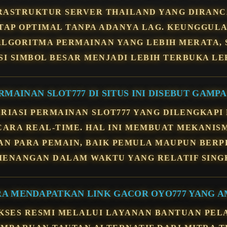
FRASTRUKTUR SERVER THAILAND YANG DIRAN
TAP OPTIMAL TANPA ADANYA LAG. KEUNGGULA
ALGORITMA PERMAINAN YANG LEBIH MERATA,
 SIMBOL BESAR MENJADI LEBIH TERBUKA LE
MAINAN SLOT777 DI SITUS INI DISEBUT GAM
ARIASI PERMAINAN SLOT777 YANG DILENGKAPI
CARA REAL-TIME. HAL INI MEMBUAT MEKANIS
AN PARA PEMAIN, BAIK PEMULA MAUPUN BER
ENANGAN DALAM WAKTU YANG RELATIF SING
A MENDAPATKAN LINK GACOR OYO777 YANG A
AKSES RESMI MELALUI LAYANAN BANTUAN PEL