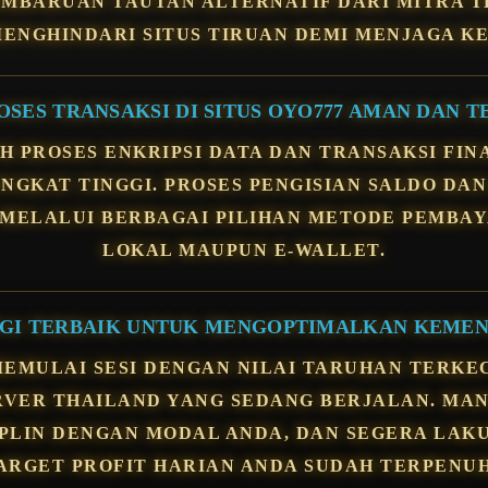
PEMBARUAN TAUTAN ALTERNATIF DARI MITRA 
MENGHINDARI SITUS TIRUAN DEMI MENJAGA K
SES TRANSAKSI DI SITUS OYO777 AMAN DAN 
PROSES ENKRIPSI DATA DAN TRANSAKSI FINAN
NGKAT TINGGI. PROSES PENGISIAN SALDO DA
 MELALUI BERBAGAI PILIHAN METODE PEMBAY
LOKAL MAUPUN E-WALLET.
GI TERBAIK UNTUK MENGOPTIMALKAN KEMENAN
MEMULAI SESI DENGAN NILAI TARUHAN TERKE
RVER THAILAND YANG SEDANG BERJALAN. MA
SIPLIN DENGAN MODAL ANDA, DAN SEGERA LA
ARGET PROFIT HARIAN ANDA SUDAH TERPENUH