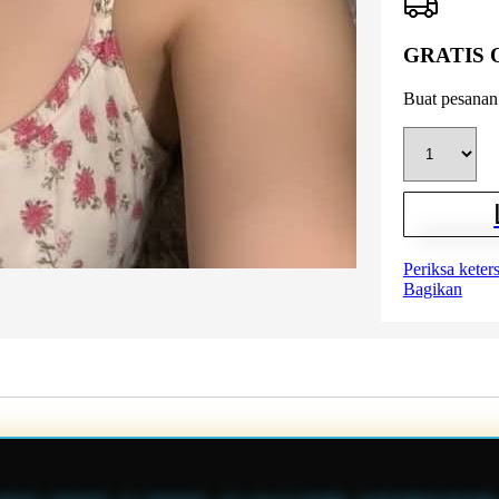
GRATIS 
Buat pesanan
Periksa keter
Bagikan