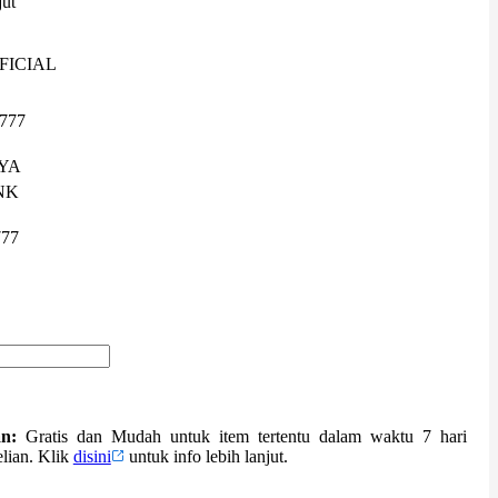
jut
FICIAL
777
YA
NK
77
n:
Gratis dan Mudah untuk item tertentu dalam waktu 7 hari
lian. Klik
disini
untuk info lebih lanjut.