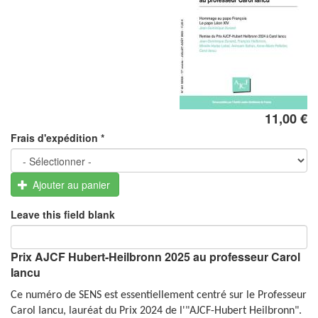
11,00 €
Frais d'expédition
*
Ajouter au panier
Leave this field blank
Prix AJCF Hubert-Heilbronn 2025 au professeur Carol
Iancu
Ce numéro de SENS est essentiellement centré sur le Professeur
Carol Iancu, lauréat du Prix 2024 de l'"AJCF-Hubert Heilbronn".