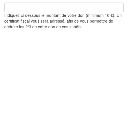
Indiquez ci-dessous le montant de votre don (minimum 10 €). Un
certificat fiscal vous sera adressé, afin de vous permettre de
déduire les 2/3 de votre don de vos impôts.