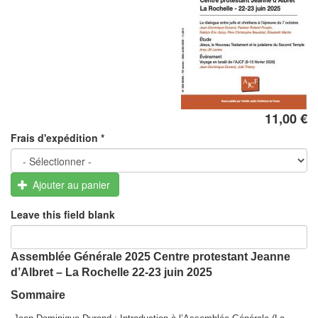
11,00 €
Frais d'expédition
*
Ajouter au panier
Leave this field blank
Assemblée Générale 2025
Centre protestant Jeanne
d’Albret – La Rochelle 22-23 juin 2025
Sommaire