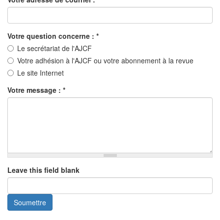
Votre question concerne :
*
Le secrétariat de l'AJCF
Votre adhésion à l'AJCF ou votre abonnement à la revue
Le site Internet
Votre message :
*
Leave this field blank
Soumettre