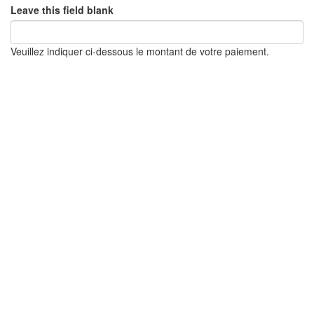
Leave this field blank
Veuillez indiquer ci-dessous le montant de votre paiement.