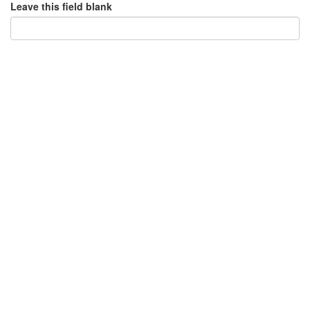
Leave this field blank