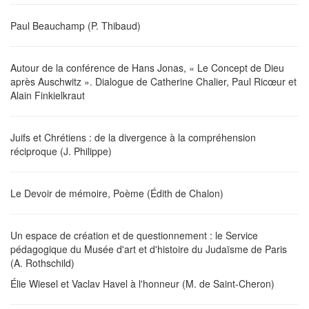
Paul Beauchamp (P. Thibaud)
Autour de la conférence de Hans Jonas, « Le Concept de Dieu
après Auschwitz ». Dialogue de Catherine Chalier, Paul Ricœur et
Alain Finkielkraut
Juifs et Chrétiens : de la divergence à la compréhension
réciproque (J. Philippe)
Le Devoir de mémoire, Poème (Édith de Chalon)
Un espace de création et de questionnement : le Service
pédagogique du Musée d'art et d'histoire du Judaïsme de Paris
(A. Rothschild)
Élie Wiesel et Vaclav Havel à l'honneur (M. de Saint-Cheron)