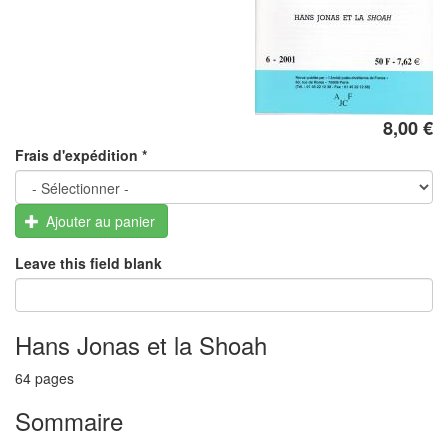
8,00 €
Frais d'expédition
*
Ajouter au panier
Leave this field blank
Hans Jonas et la Shoah
64 pages
Sommaire