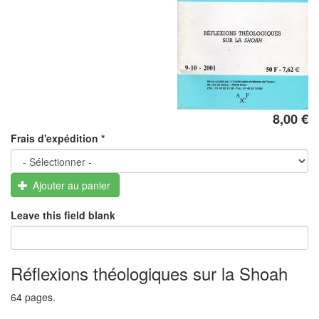
8,00 €
Frais d'expédition
*
Ajouter au panier
Leave this field blank
Réflexions théologiques sur la Shoah
64 pages.