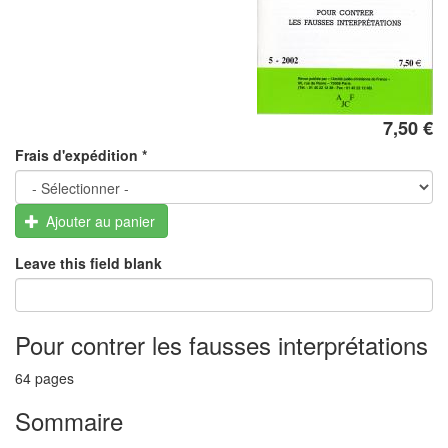
7,50 €
Frais d'expédition
*
Ajouter au panier
Leave this field blank
Pour contrer les fausses interprétations
64 pages
Sommaire