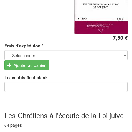
7,50 €
Frais d'expédition
*
Ajouter au panier
Leave this field blank
Les Chrétiens à l’écoute de la Loi juive
64 pages