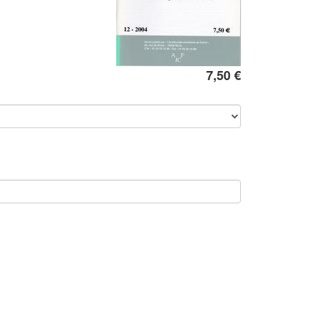
7,50 €