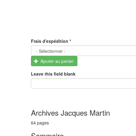
Frais d'expédition
*
Ajouter au panier
Leave this field blank
Archives Jacques Martin
64 pages
Sommaire