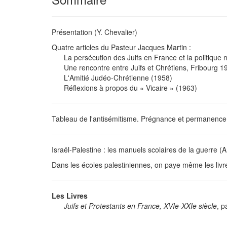
Présentation (Y. Chevalier)
Quatre articles du Pasteur Jacques Martin :
La persécution des Juifs en France et la politique n
Une rencontre entre Juifs et Chrétiens, Fribourg 1
L'Amitié Judéo-Chrétienne (1958)
Réflexions à propos du « Vicaire » (1963)
Tableau de l'antisémitisme. Prégnance et permanence.
Israël-Palestine : les manuels scolaires de la guerre (A
Dans les écoles palestiniennes, on paye même les livre
Les Livres
Juifs et Protestants en France, XVIe-XXIe siècle
, p