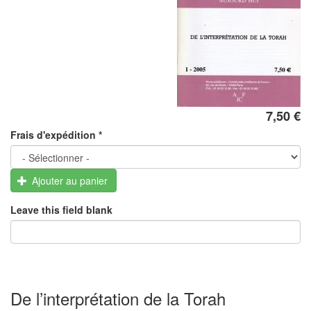
7,50 €
Frais d'expédition
*
Ajouter au panier
Leave this field blank
De l’interprétation de la Torah