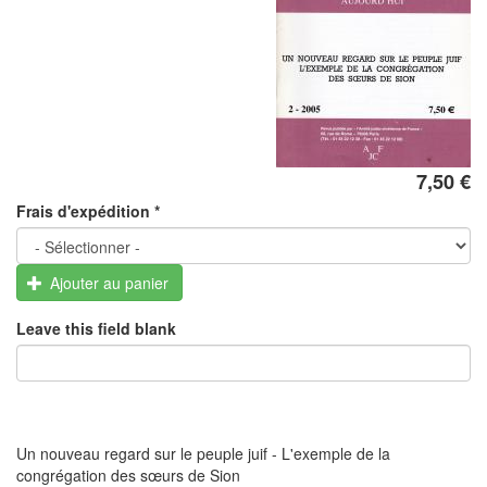
7,50 €
Frais d'expédition
*
Ajouter au panier
Leave this field blank
Un nouveau regard sur le peuple juif - L'exemple de la
congrégation des sœurs de Sion