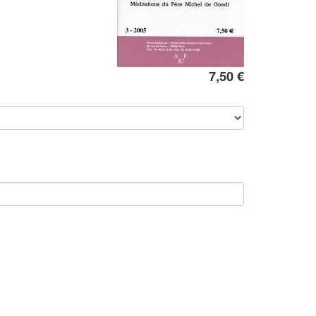
7,50 €