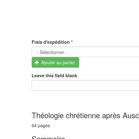
Frais d'expédition
*
Ajouter au panier
Leave this field blank
Théologie chrétienne après Ausc
64 pages
Sommaire