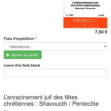
7,50 €
Frais d'expédition
*
Ajouter au panier
Leave this field blank
L’enracinement juif des fêtes
chrétiennes : Shavouoth / Pentecôte