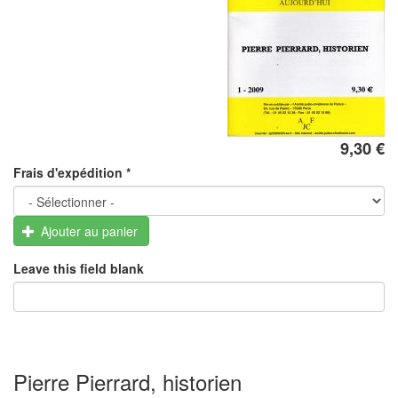
9,30 €
Frais d'expédition
*
Ajouter au panier
Leave this field blank
Pierre Pierrard, historien