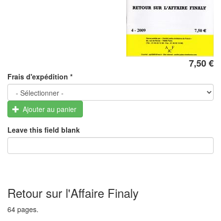
7,50 €
Frais d'expédition
*
Ajouter au panier
Leave this field blank
Retour sur l'Affaire Finaly
64 pages.