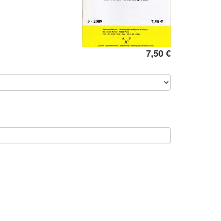
7,50 €