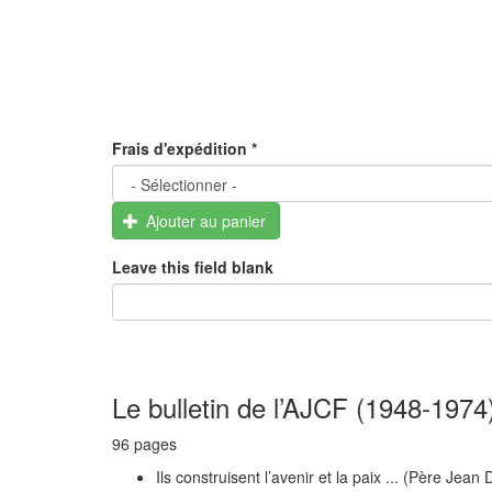
Frais d'expédition
*
Ajouter au panier
Leave this field blank
Le bulletin de l’AJCF (1948-1974
96 pages
Ils construisent l’avenir et la paix ... (Père Jean 