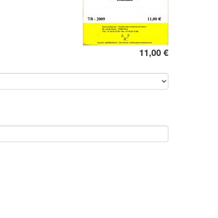
11,00 €