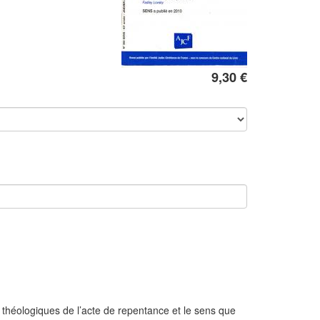
9,30 €
 théologiques de l’acte de repentance et le sens que