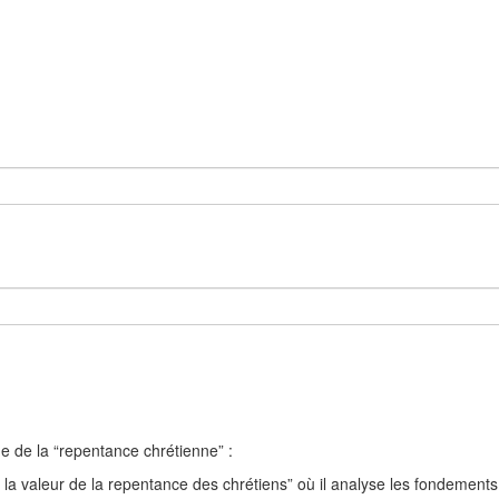
me de la “repentance chrétienne” :
la valeur de la repentance des chrétiens” où il analyse les fondements