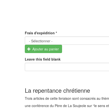
Frais d'expédition
*
Ajouter au panier
Leave this field blank
La repentance chrétienne
Trois articles de cette livraison sont consacrés au thè
une conférence du Père de La Soujeole sur “le sens et 