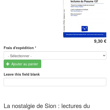
9,30 €
Frais d'expédition
*
Ajouter au panier
Leave this field blank
La nostalgie de Sion : lectures du