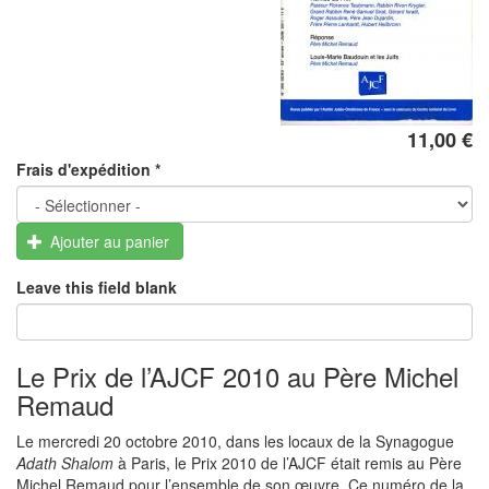
11,00 €
Frais d'expédition
*
Ajouter au panier
Leave this field blank
Le Prix de l’AJCF 2010 au Père Michel
Remaud
Le mercredi 20 octobre 2010, dans les locaux de la Synagogue
Adath Shalom
à Paris, le Prix 2010 de l’AJCF était remis au Père
Michel Remaud pour l’ensemble de son œuvre. Ce numéro de la