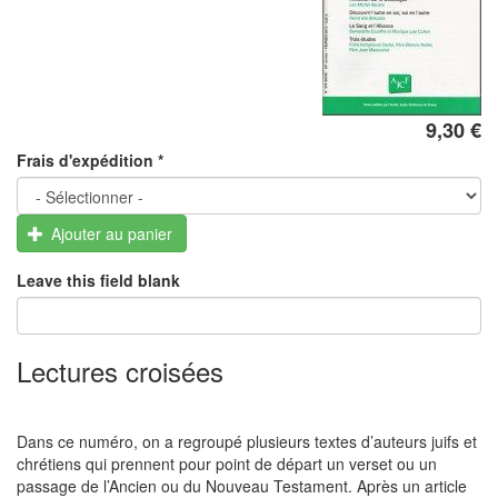
9,30 €
Frais d'expédition
*
Ajouter au panier
Leave this field blank
Lectures croisées
Dans ce numéro, on a regroupé plusieurs textes d’auteurs juifs et
chrétiens qui prennent pour point de départ un verset ou un
passage de l’Ancien ou du Nouveau Testament. Après un article