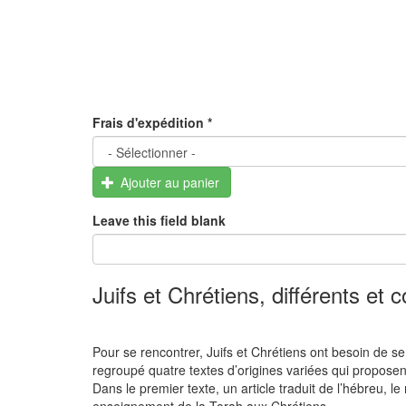
Frais d'expédition
*
Ajouter au panier
Leave this field blank
Juifs et Chrétiens, différents et
Pour se rencontrer, Juifs et Chrétiens ont besoin de s
regroupé quatre textes d’origines variées qui proposent
Dans le premier texte, un article traduit de l’hébreu, le