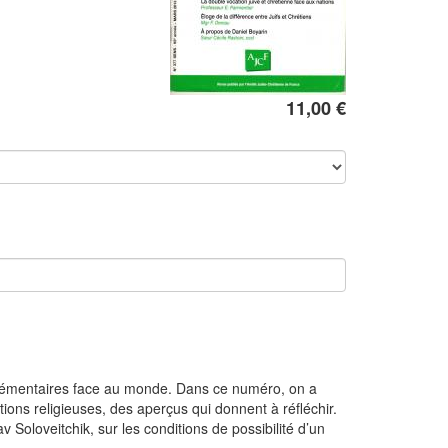
11,00 €
omplémentaires face au monde. Dans ce numéro, on a
ions religieuses, des aperçus qui donnent à réfléchir.
av Soloveitchik, sur les conditions de possibilité d’un