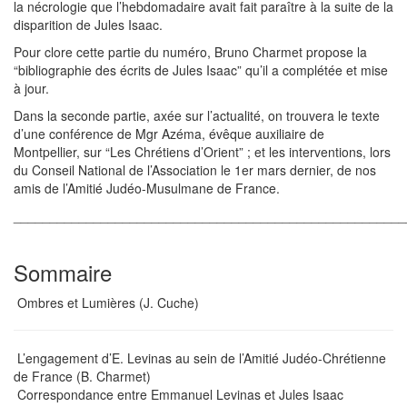
la nécrologie que l’hebdomadaire avait fait paraître à la suite de la
disparition de Jules Isaac.
Pour clore cette partie du numéro, Bruno Charmet propose la
“bibliographie des écrits de Jules Isaac” qu’il a complétée et mise
à jour.
Dans la seconde partie, axée sur l’actualité, on trouvera le texte
d’une conférence de Mgr Azéma, évêque auxiliaire de
Montpellier, sur “Les Chrétiens d’Orient” ; et les interventions, lors
du Conseil National de l’Association le 1er mars dernier, de nos
amis de l’Amitié Judéo-Musulmane de France.
______________________________________________________
Sommaire
Ombres et Lumières (J. Cuche)
L’engagement d’E. Levinas au sein de l’Amitié Judéo-Chrétienne
de France (B. Charmet)
Correspondance entre Emmanuel Levinas et Jules Isaac