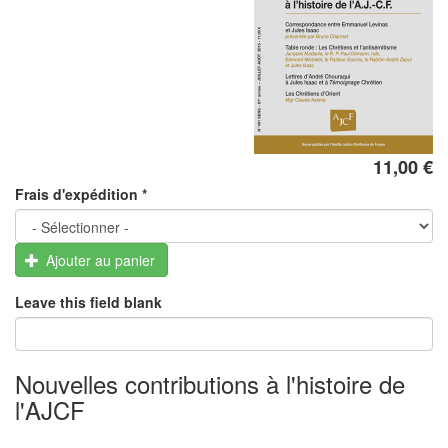
11,00 €
Frais d'expédition
*
Ajouter au panier
Leave this field blank
Nouvelles contributions à l'histoire de
l'AJCF