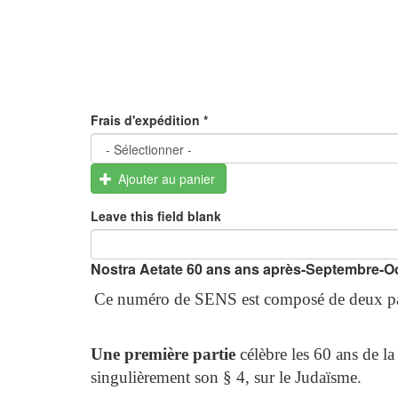
Frais d'expédition
*
Ajouter au panier
Leave this field blank
Nostra Aetate 60 ans ans après-Septembre-O
Ce numéro de SENS est composé de deux part
Une première partie
célèbre les 60 ans de l
singulièrement son § 4, sur le Judaïsme.