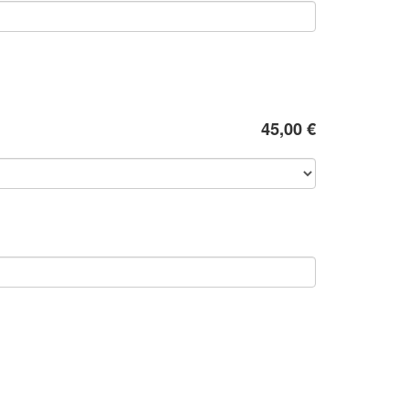
45,00 €