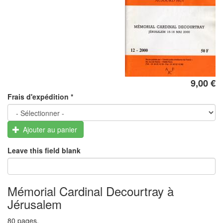
9,00 €
Frais d'expédition
*
Ajouter au panier
Leave this field blank
Mémorial Cardinal Decourtray à
Jérusalem
80 pages.