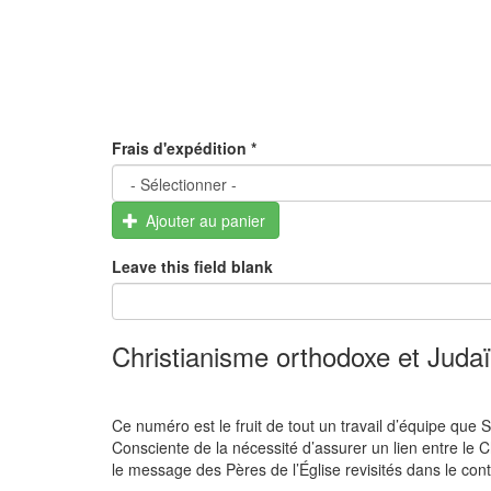
Frais d'expédition
*
Ajouter au panier
Leave this field blank
Christianisme orthodoxe et Jud
Ce numéro est le fruit de tout un travail d’équipe que 
Consciente de la nécessité d’assurer un lien entre le C
le message des Pères de l’Église revisités dans le con