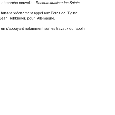
lle démarche nouvelle :
Recontextualiser les Saints
 faisant précisément appel aux Pères de l’Église.
Jean Rehbinder, pour l’Allemagne.
, en s’appuyant notamment sur les travaux du rabbin