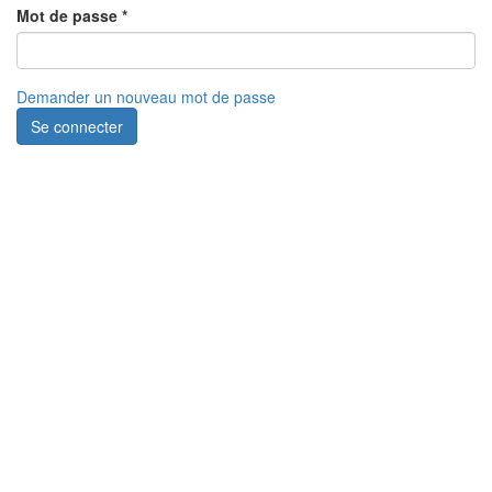
Mot de passe
*
Demander un nouveau mot de passe
Se connecter