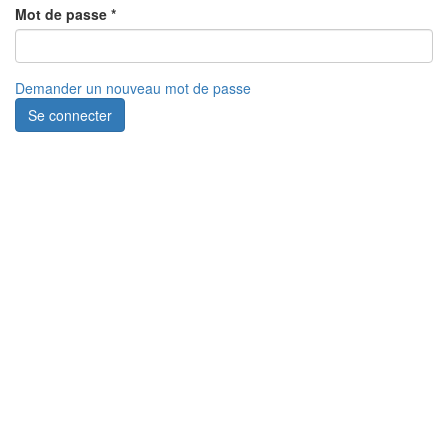
Mot de passe
*
Demander un nouveau mot de passe
Se connecter