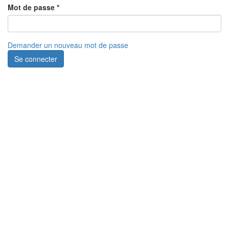
Mot de passe
*
Demander un nouveau mot de passe
Se connecter