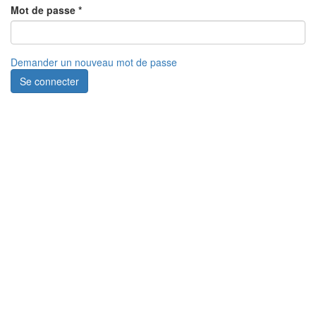
Mot de passe
*
Demander un nouveau mot de passe
Se connecter