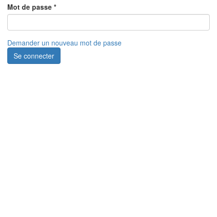
Mot de passe
*
Demander un nouveau mot de passe
Se connecter