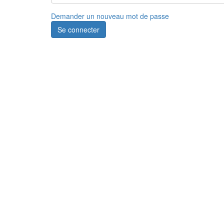
Demander un nouveau mot de passe
Se connecter