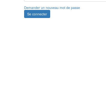
Demander un nouveau mot de passe
Se connecter