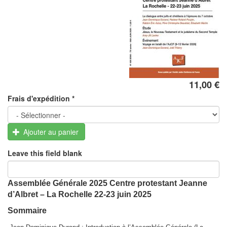
11,00 €
Frais d'expédition
*
Ajouter au panier
Leave this field blank
Assemblée Générale 2025
Centre protestant Jeanne
d’Albret – La Rochelle 22-23 juin 2025
Sommaire