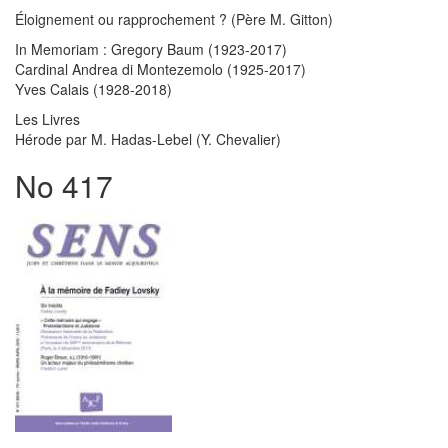
Éloignement ou rapprochement ? (Père M. Gitton)
In Memoriam : Gregory Baum (1923-2017)
Cardinal Andrea di Montezemolo (1925-2017)
Yves Calais (1928-2018)
Les Livres
Hérode par M. Hadas-Lebel (Y. Chevalier)
No 417