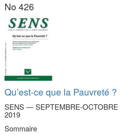
No 426
Qu’est-ce que la Pauvreté ?
SENS — SEPTEMBRE-OCTOBRE
2019
Sommaire