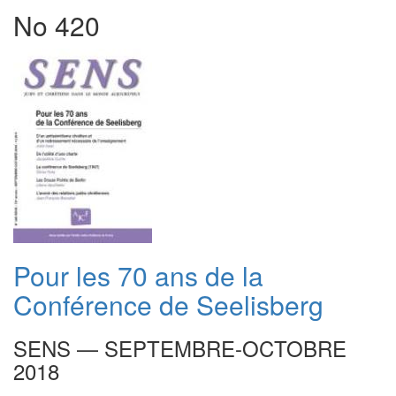
No 420
Pour les 70 ans de la
Conférence de Seelisberg
SENS — SEPTEMBRE-OCTOBRE
2018