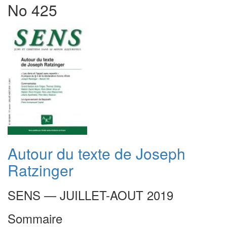
No 425
Autour du texte de Joseph
Ratzinger
SENS — JUILLET-AOUT 2019
Sommaire