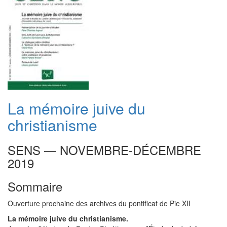
La mémoire juive du
christianisme
SENS — NOVEMBRE-DÉCEMBRE
2019
Sommaire
Ouverture prochaine des archives du pontificat de Pie XII
La mémoire juive du christianisme.