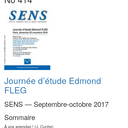
Journée d’étude Edmond
FLEG
SENS — Septembre-octobre 2017
Sommaire
À vos agendas ! (J. Cuche)