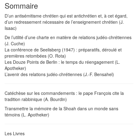
Sommaire
D’un antisémitisme chrétien qui est antichrétien et, à cet égard,
d’un redressement nécessaire de l’enseignement chrétien (J.
Isaac)
De l’utilité d’une charte en matière de relations judéo-chrétiennes
(J. Cuche)
La conférence de Seelisberg (1947) : préparatifs, déroulé et
premières retombées (O. Rota)
Les Douze Points de Berlin : le temps du réengagement (L.
Apotheker)
L’avenir des relations judéo-chrétiennes (J.-F. Bensahel)
Catéchèse sur les commandements : le pape François cite la
tradition rabbinique (A. Bourdin)
Transmettre la mémoire de la Shoah dans un monde sans
témoins (L. Apotheker)
Les Livres