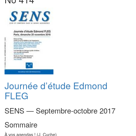
Journée d’étude Edmond
FLEG
SENS — Septembre-octobre 2017
Sommaire
À vos agendas ! (J. Cuche)