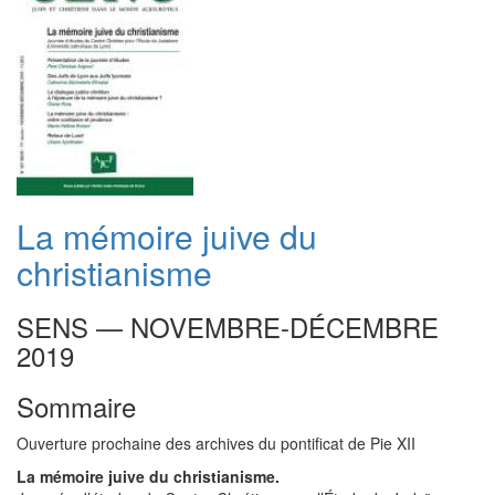
La mémoire juive du
christianisme
SENS — NOVEMBRE-DÉCEMBRE
2019
Sommaire
Ouverture prochaine des archives du pontificat de Pie XII
La mémoire juive du christianisme.