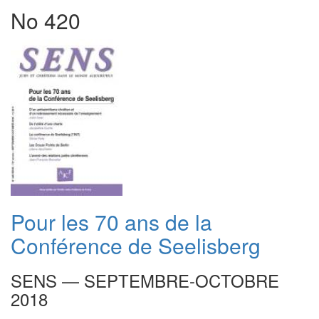
No 420
Pour les 70 ans de la
Conférence de Seelisberg
SENS — SEPTEMBRE-OCTOBRE
2018