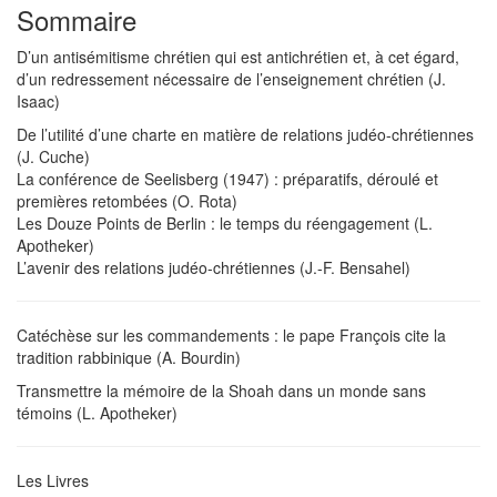
Sommaire
D’un antisémitisme chrétien qui est antichrétien et, à cet égard,
d’un redressement nécessaire de l’enseignement chrétien (J.
Isaac)
De l’utilité d’une charte en matière de relations judéo-chrétiennes
(J. Cuche)
La conférence de Seelisberg (1947) : préparatifs, déroulé et
premières retombées (O. Rota)
Les Douze Points de Berlin : le temps du réengagement (L.
Apotheker)
L’avenir des relations judéo-chrétiennes (J.-F. Bensahel)
Catéchèse sur les commandements : le pape François cite la
tradition rabbinique (A. Bourdin)
Transmettre la mémoire de la Shoah dans un monde sans
témoins (L. Apotheker)
Les Livres