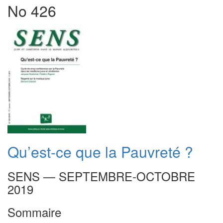
No 426
Qu’est-ce que la Pauvreté ?
SENS — SEPTEMBRE-OCTOBRE
2019
Sommaire