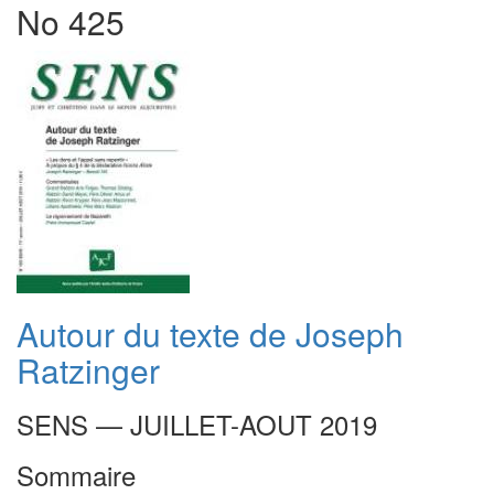
No 425
Autour du texte de Joseph
Ratzinger
SENS — JUILLET-AOUT 2019
Sommaire