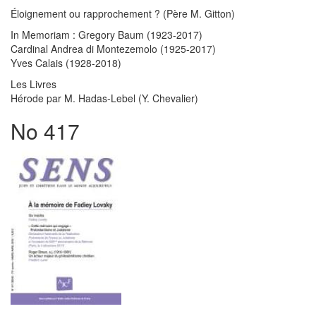
Éloignement ou rapprochement ? (Père M. Gitton)
In Memoriam : Gregory Baum (1923-2017)
Cardinal Andrea di Montezemolo (1925-2017)
Yves Calais (1928-2018)
Les Livres
Hérode par M. Hadas-Lebel (Y. Chevalier)
No 417